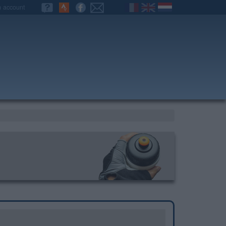
n account