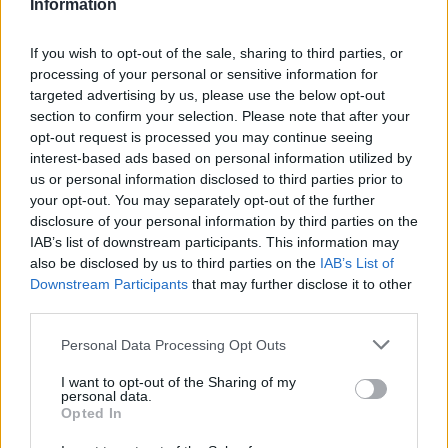
Information
If you wish to opt-out of the sale, sharing to third parties, or
processing of your personal or sensitive information for
targeted advertising by us, please use the below opt-out
section to confirm your selection. Please note that after your
opt-out request is processed you may continue seeing
interest-based ads based on personal information utilized by
us or personal information disclosed to third parties prior to
your opt-out. You may separately opt-out of the further
disclosure of your personal information by third parties on the
IAB’s list of downstream participants. This information may
also be disclosed by us to third parties on the
IAB’s List of
Downstream Participants
that may further disclose it to other
third parties.
Personal Data Processing Opt Outs
I want to opt-out of the Sharing of my
personal data.
Opted In