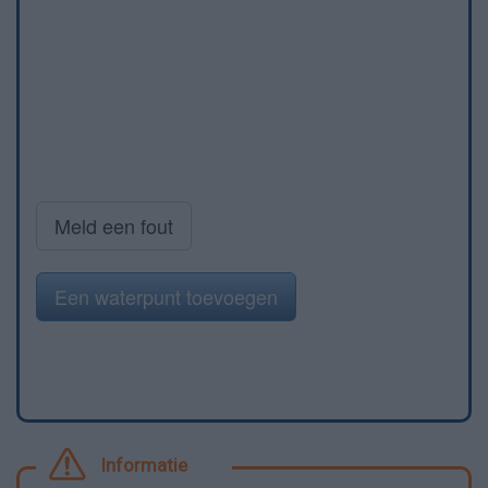
Meld een fout
Een waterpunt toevoegen
Informatie