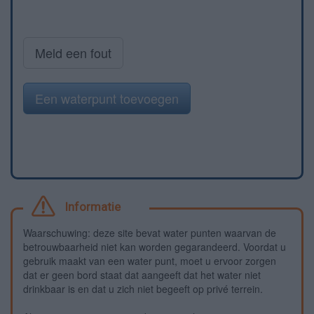
Meld een fout
Een waterpunt toevoegen
Informatie
Waarschuwing: deze site bevat water punten waarvan de
betrouwbaarheid niet kan worden gegarandeerd. Voordat u
gebruik maakt van een water punt, moet u ervoor zorgen
dat er geen bord staat dat aangeeft dat het water niet
drinkbaar is en dat u zich niet begeeft op privé terrein.