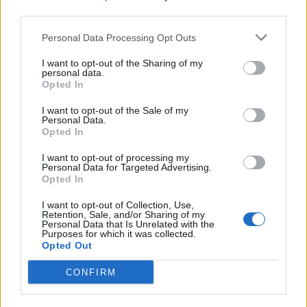
third parties.
Personal Data Processing Opt Outs
I want to opt-out of the Sharing of my
personal data.
Opted In
I want to opt-out of the Sale of my
Personal Data.
Opted In
I want to opt-out of processing my
Personal Data for Targeted Advertising.
Opted In
I want to opt-out of Collection, Use,
Retention, Sale, and/or Sharing of my
Personal Data that Is Unrelated with the
Purposes for which it was collected.
Opted Out
CONFIRM