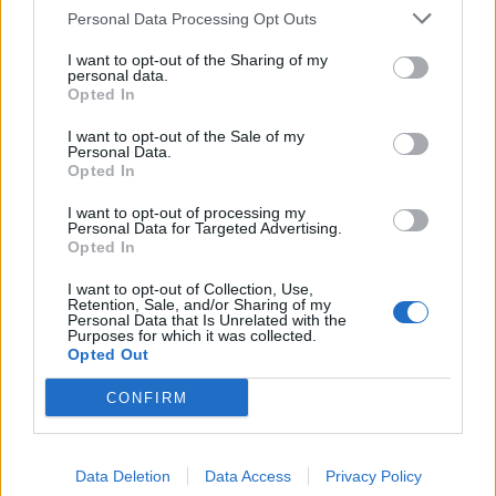
Personal Data Processing Opt Outs
I want to opt-out of the Sharing of my
personal data.
Opted In
I want to opt-out of the Sale of my
Personal Data.
Opted In
I want to opt-out of processing my
Personal Data for Targeted Advertising.
Opted In
I want to opt-out of Collection, Use,
Retention, Sale, and/or Sharing of my
Personal Data that Is Unrelated with the
Purposes for which it was collected.
Opted Out
CONFIRM
Toon kaart
Data Deletion
Data Access
Privacy Policy