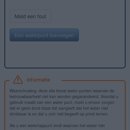
Meld een fout
Een waterpunt toevoegen
Informatie
Waarschuwing: deze site bevat water punten waarvan de
betrouwbaarheid niet kan worden gegarandeerd. Voordat u
gebruik maakt van een water punt, moet u ervoor zorgen
dat er geen bord staat dat aangeeft dat het water niet
drinkbaar is en dat u zich niet begeeft op privé terrein.
Als u een watertappunt vindt waarvan het water niet