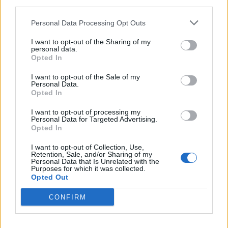
third parties.
Personal Data Processing Opt Outs
I want to opt-out of the Sharing of my
personal data.
Opted In
I want to opt-out of the Sale of my
Personal Data.
Opted In
I want to opt-out of processing my
Personal Data for Targeted Advertising.
Opted In
I want to opt-out of Collection, Use,
Retention, Sale, and/or Sharing of my
Personal Data that Is Unrelated with the
Purposes for which it was collected.
Opted Out
CONFIRM