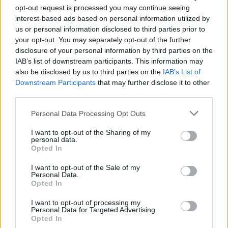
opt-out request is processed you may continue seeing
interest-based ads based on personal information utilized by
us or personal information disclosed to third parties prior to
your opt-out. You may separately opt-out of the further
disclosure of your personal information by third parties on the
IAB’s list of downstream participants. This information may
also be disclosed by us to third parties on the
IAB’s List of
Downstream Participants
that may further disclose it to other
third parties.
Personal Data Processing Opt Outs
I want to opt-out of the Sharing of my
personal data.
Opted In
I want to opt-out of the Sale of my
Personal Data.
Opted In
Toon kaart
I want to opt-out of processing my
Personal Data for Targeted Advertising.
Opted In