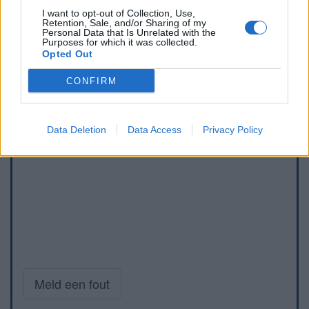
I want to opt-out of Collection, Use,
Retention, Sale, and/or Sharing of my
Personal Data that Is Unrelated with the
Purposes for which it was collected.
Opted Out
CONFIRM
Data Deletion
Data Access
Privacy Policy
Meld een fout