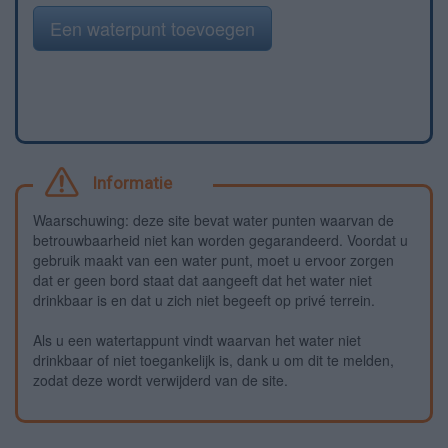
Een waterpunt toevoegen
Informatie
Waarschuwing: deze site bevat water punten waarvan de
betrouwbaarheid niet kan worden gegarandeerd. Voordat u
gebruik maakt van een water punt, moet u ervoor zorgen
dat er geen bord staat dat aangeeft dat het water niet
drinkbaar is en dat u zich niet begeeft op privé terrein.
Als u een watertappunt vindt waarvan het water niet
drinkbaar of niet toegankelijk is, dank u om dit te melden,
zodat deze wordt verwijderd van de site.