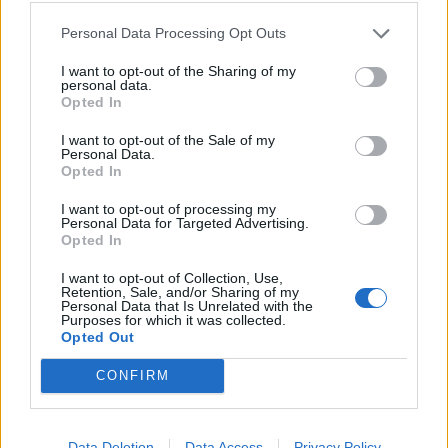
Personal Data Processing Opt Outs
I want to opt-out of the Sharing of my
personal data.
Opted In
I want to opt-out of the Sale of my
Personal Data.
Opted In
I want to opt-out of processing my
Personal Data for Targeted Advertising.
Opted In
I want to opt-out of Collection, Use,
Retention, Sale, and/or Sharing of my
Personal Data that Is Unrelated with the
Purposes for which it was collected.
Opted Out
CONFIRM
Data Deletion
Data Access
Privacy Policy