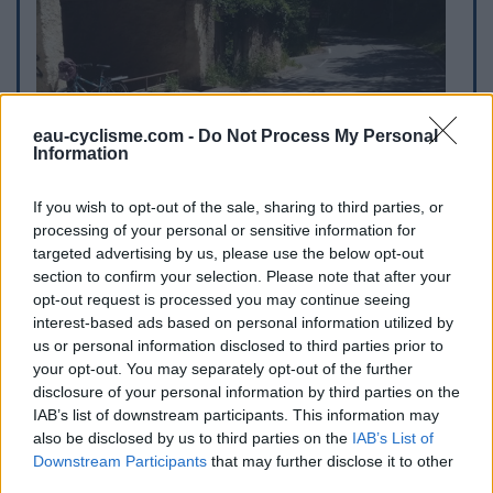
eau-cyclisme.com -
Do Not Process My Personal
Information
If you wish to opt-out of the sale, sharing to third parties, or
processing of your personal or sensitive information for
targeted advertising by us, please use the below opt-out
section to confirm your selection. Please note that after your
opt-out request is processed you may continue seeing
interest-based ads based on personal information utilized by
us or personal information disclosed to third parties prior to
your opt-out. You may separately opt-out of the further
disclosure of your personal information by third parties on the
IAB’s list of downstream participants. This information may
also be disclosed by us to third parties on the
IAB’s List of
Downstream Participants
that may further disclose it to other
third parties.