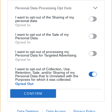
Personal Data Processing Opt Outs
I want to opt-out of the Sharing of my
personal data.
Opted In
I want to opt-out of the Sale of my
Personal Data.
Opted In
I want to opt-out of processing my
Personal Data for Targeted Advertising.
Opted In
I want to opt-out of Collection, Use,
Retention, Sale, and/or Sharing of my
Personal Data that Is Unrelated with the
Purposes for which it was collected.
Opted Out
CONFIRM
Toon kaart
Data Deletion
Data Access
Privacy Policy