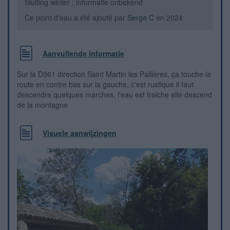
Sluiting winter : informatie onbekend
Ce point d'eau a été ajouté par
Serge C
en 2024
Aanvullende informatie
Sur la D561 direction Saint Martin les Pallières, ça touche la
route en contre bas sur la gauche, c'est rustique il faut
descendre quelques marches, l'eau est fraiche elle descend
de la montagne
Visuele aanwijzingen