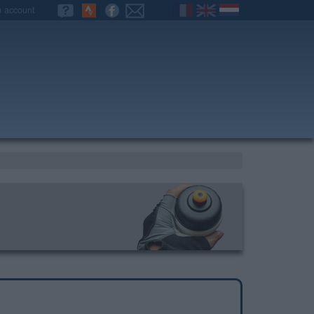
n account