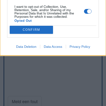
I want to opt-out of Collection, Use,
Retention, Sale, and/or Sharing of my
Personal Data that Is Unrelated with the
Purposes for which it was collected.
Opted Out
CONFIRM
Data Deletion
Data Access
Privacy Policy
Meld een fout