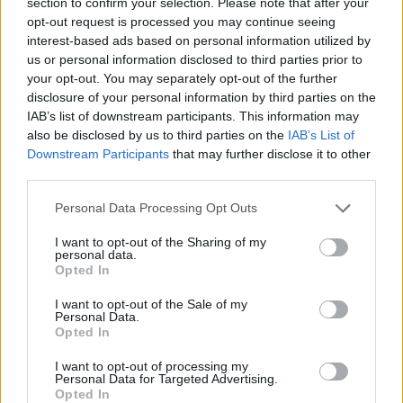
section to confirm your selection. Please note that after your
opt-out request is processed you may continue seeing
Visuele aanwijzingen
interest-based ads based on personal information utilized by
us or personal information disclosed to third parties prior to
your opt-out. You may separately opt-out of the further
disclosure of your personal information by third parties on the
IAB’s list of downstream participants. This information may
also be disclosed by us to third parties on the
IAB’s List of
Downstream Participants
that may further disclose it to other
third parties.
Personal Data Processing Opt Outs
I want to opt-out of the Sharing of my
personal data.
Opted In
I want to opt-out of the Sale of my
Personal Data.
Opted In
Toon kaart
I want to opt-out of processing my
Personal Data for Targeted Advertising.
Opted In