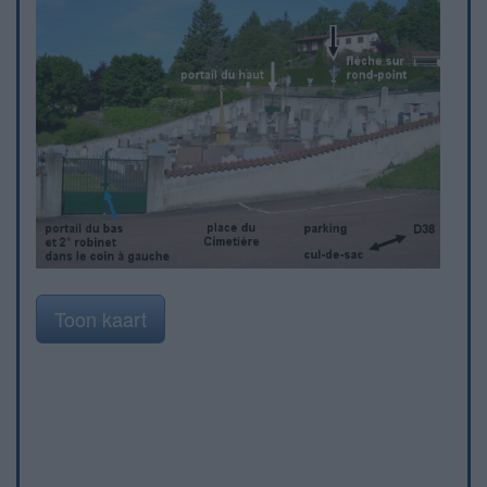
Toon kaart