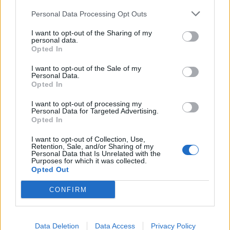
Personal Data Processing Opt Outs
I want to opt-out of the Sharing of my
personal data.
Opted In
I want to opt-out of the Sale of my
Personal Data.
Opted In
I want to opt-out of processing my
Personal Data for Targeted Advertising.
Opted In
I want to opt-out of Collection, Use,
Retention, Sale, and/or Sharing of my
Personal Data that Is Unrelated with the
Purposes for which it was collected.
Opted Out
CONFIRM
Data Deletion
Data Access
Privacy Policy