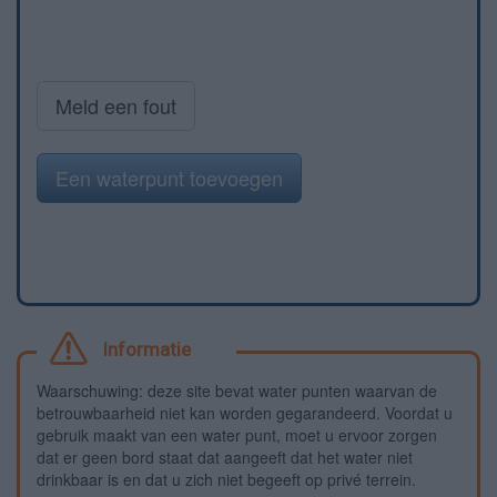
Meld een fout
Een waterpunt toevoegen
Informatie
Waarschuwing: deze site bevat water punten waarvan de
betrouwbaarheid niet kan worden gegarandeerd. Voordat u
gebruik maakt van een water punt, moet u ervoor zorgen
dat er geen bord staat dat aangeeft dat het water niet
drinkbaar is en dat u zich niet begeeft op privé terrein.