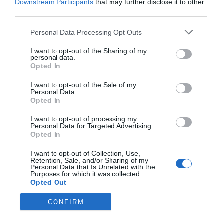
Downstream Participants
that may further disclose it to other
third parties.
Personal Data Processing Opt Outs
I want to opt-out of the Sharing of my
personal data.
Opted In
I want to opt-out of the Sale of my
Personal Data.
Opted In
I want to opt-out of processing my
Personal Data for Targeted Advertising.
Opted In
I want to opt-out of Collection, Use,
Retention, Sale, and/or Sharing of my
Personal Data that Is Unrelated with the
Purposes for which it was collected.
Opted Out
CONFIRM