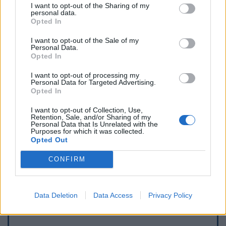
I want to opt-out of the Sharing of my
personal data.
Opted In
I want to opt-out of the Sale of my
Personal Data.
Opted In
I want to opt-out of processing my
Personal Data for Targeted Advertising.
Opted In
I want to opt-out of Collection, Use,
Retention, Sale, and/or Sharing of my
Personal Data that Is Unrelated with the
Purposes for which it was collected.
Opted Out
Toon kaart
CONFIRM
Data Deletion
Data Access
Privacy Policy