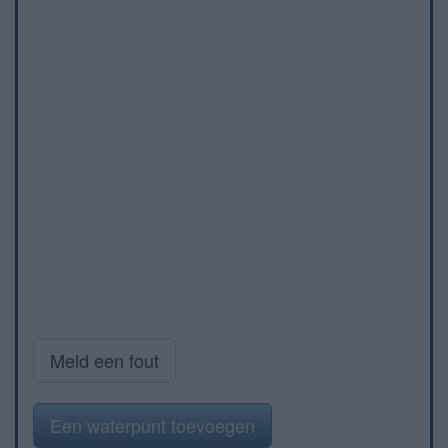
Meld een fout
Een waterpunt toevoegen