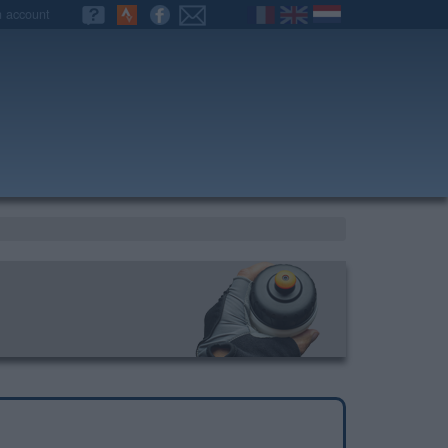
n account