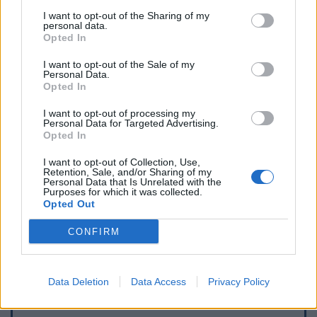
I want to opt-out of the Sharing of my
personal data.
Opted In
I want to opt-out of the Sale of my
Personal Data.
Opted In
I want to opt-out of processing my
Personal Data for Targeted Advertising.
Opted In
I want to opt-out of Collection, Use,
Retention, Sale, and/or Sharing of my
Personal Data that Is Unrelated with the
Purposes for which it was collected.
Opted Out
CONFIRM
Toon kaart
Data Deletion
Data Access
Privacy Policy