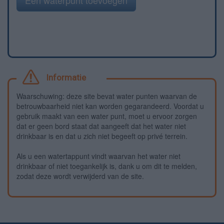
Informatie
Waarschuwing: deze site bevat water punten waarvan de
betrouwbaarheid niet kan worden gegarandeerd. Voordat u
gebruik maakt van een water punt, moet u ervoor zorgen
dat er geen bord staat dat aangeeft dat het water niet
drinkbaar is en dat u zich niet begeeft op privé terrein.
Als u een watertappunt vindt waarvan het water niet
drinkbaar of niet toegankelijk is, dank u om dit te melden,
zodat deze wordt verwijderd van de site.