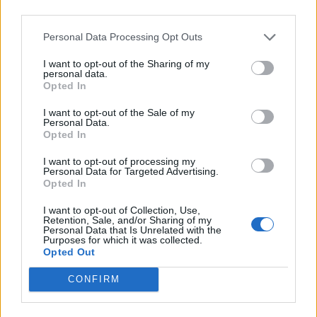
third parties.
Toon kaart
Personal Data Processing Opt Outs
I want to opt-out of the Sharing of my
personal data.
Opted In
I want to opt-out of the Sale of my
Personal Data.
Opted In
I want to opt-out of processing my
Personal Data for Targeted Advertising.
Opted In
I want to opt-out of Collection, Use,
Retention, Sale, and/or Sharing of my
Personal Data that Is Unrelated with the
Purposes for which it was collected.
Opted Out
CONFIRM