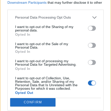
Downstream Participants
that may further disclose it to other
third parties.
Toon kaart
Personal Data Processing Opt Outs
I want to opt-out of the Sharing of my
personal data.
Opted In
I want to opt-out of the Sale of my
Personal Data.
Opted In
I want to opt-out of processing my
Personal Data for Targeted Advertising.
Opted In
I want to opt-out of Collection, Use,
Retention, Sale, and/or Sharing of my
Personal Data that Is Unrelated with the
Purposes for which it was collected.
Opted Out
CONFIRM